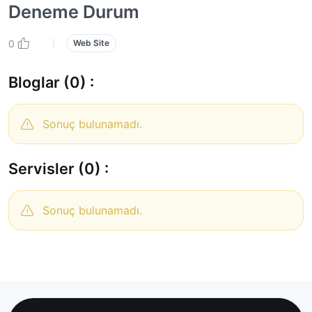
Deneme Durum
0
|
Web Site
Bloglar (0) :
Sonuç bulunamadı.
Servisler (0) :
Sonuç bulunamadı.